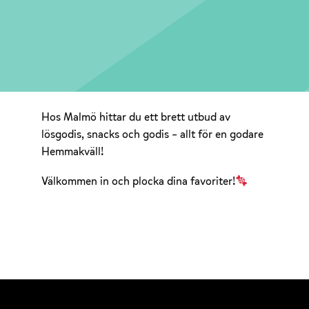
Hos Malmö hittar du ett brett utbud av
lösgodis, snacks och godis – allt för en godare
Hemmakväll!
Välkommen in och plocka dina favoriter!