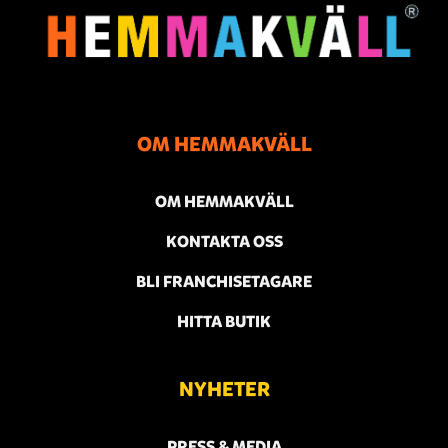
OM HEMMAKVÄLL
OM HEMMAKVÄLL
KONTAKTA OSS
BLI FRANCHISETAGARE
HITTA BUTIK
NYHETER
PRESS & MEDIA