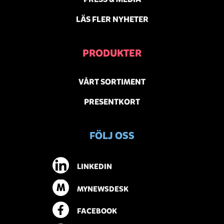
LÄS FLER NYHETER
PRODUKTER
VÅRT SORTIMENT
PRESENTKORT
FÖLJ OSS
LINKEDIN
M
MYNEWSDESK
FACEBOOK