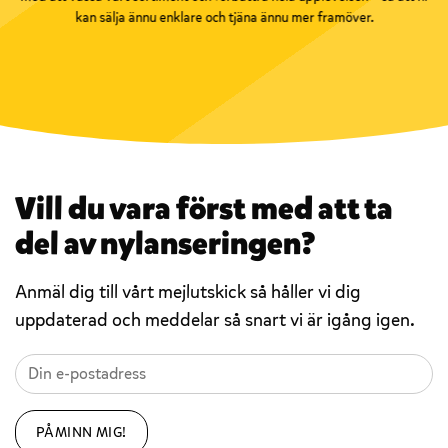
kan sälja ännu enklare och tjäna ännu mer framöver.
Vill du vara först med att ta
del av nylanseringen?
Anmäl dig till vårt mejlutskick så håller vi dig
uppdaterad och meddelar så snart vi är igång igen.