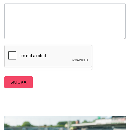
SKICKA