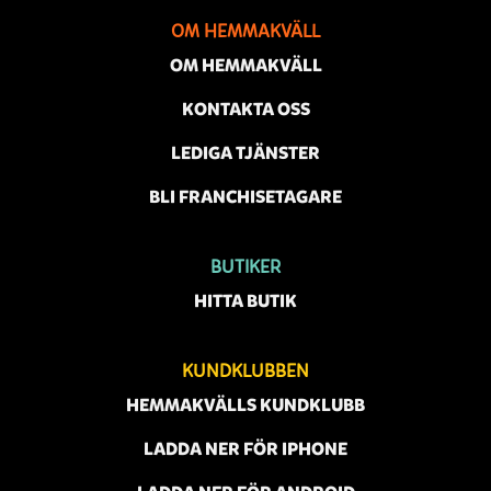
OM HEMMAKVÄLL
OM HEMMAKVÄLL
KONTAKTA OSS
LEDIGA TJÄNSTER
BLI FRANCHISETAGARE
BUTIKER
HITTA BUTIK
KUNDKLUBBEN
HEMMAKVÄLLS KUNDKLUBB
LADDA NER FÖR IPHONE