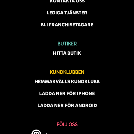
KONTAKTA OSS
LEDIGA TJÄNSTER
BLI FRANCHISETAGARE
BUTIKER
HITTA BUTIK
KUNDKLUBBEN
HEMMAKVÄLLS KUNDKLUBB
LADDA NER FÖR IPHONE
LADDA NER FÖR ANDROID
FÖLJ OSS