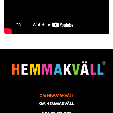
OM HEMMAKVÄLL
OM HEMMAKVÄLL