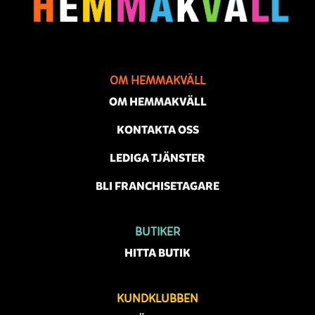
OM HEMMAKVÄLL
OM HEMMAKVÄLL
KONTAKTA OSS
LEDIGA TJÄNSTER
BLI FRANCHISETAGARE
BUTIKER
HITTA BUTIK
KUNDKLUBBEN