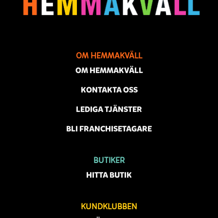
OM HEMMAKVÄLL
OM HEMMAKVÄLL
KONTAKTA OSS
LEDIGA TJÄNSTER
BLI FRANCHISETAGARE
BUTIKER
HITTA BUTIK
KUNDKLUBBEN