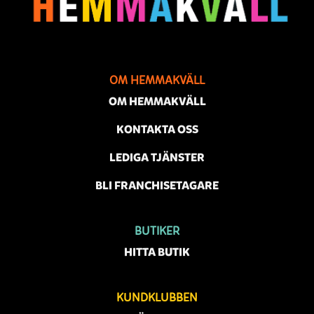
OM HEMMAKVÄLL
OM HEMMAKVÄLL
KONTAKTA OSS
LEDIGA TJÄNSTER
BLI FRANCHISETAGARE
BUTIKER
HITTA BUTIK
KUNDKLUBBEN