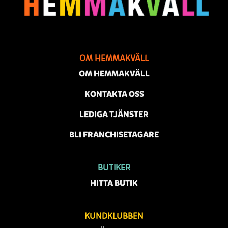
OM HEMMAKVÄLL
OM HEMMAKVÄLL
KONTAKTA OSS
LEDIGA TJÄNSTER
BLI FRANCHISETAGARE
BUTIKER
HITTA BUTIK
KUNDKLUBBEN