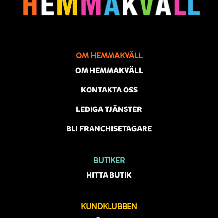
OM HEMMAKVÄLL
OM HEMMAKVÄLL
KONTAKTA OSS
LEDIGA TJÄNSTER
BLI FRANCHISETAGARE
BUTIKER
HITTA BUTIK
KUNDKLUBBEN