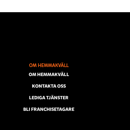
OM HEMMAKVÄLL
OM HEMMAKVÄLL
KONTAKTA OSS
LEDIGA TJÄNSTER
BLI FRANCHISETAGARE