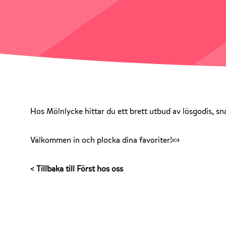
Hos Mölnlycke hittar du ett brett utbud av lösgodis, sn
Välkommen in och plocka dina favoriter!🍬
< Tillbaka till Först hos oss