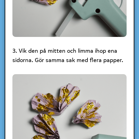
3. Vik den på mitten och limma ihop ena
sidorna. Gör samma sak med flera papper.