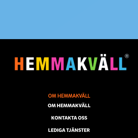
OM HEMMAKVÄLL
OM HEMMAKVÄLL
KONTAKTA OSS
LEDIGA TJÄNSTER