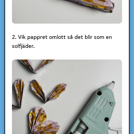
2. Vik pappret omlott så det blir som en
solfjäder.