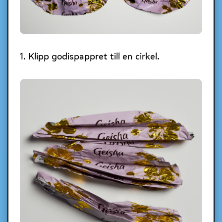
1. Klipp godispappret till en cirkel.