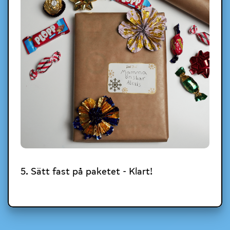
5. Sätt fast på paketet - Klart!