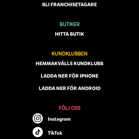
BLI FRANCHISETAGARE
BUTIKER
HITTA BUTIK
KUNDKLUBBEN
HEMMAKVÄLLS KUNDKLUBB
LADDA NER FÖR IPHONE
LADDA NER FÖR ANDROID
FÖLJ OSS
Instagram
TikTok