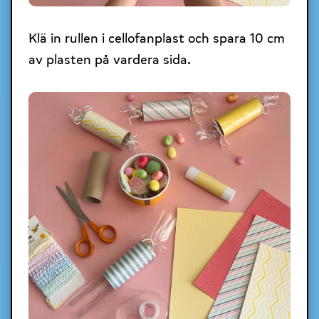
Klä in rullen i cellofanplast och spara 10 cm
av plasten på vardera sida.