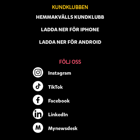
KUNDKLUBBEN
HEMMAKVÄLLS KUNDKLUBB
LADDA NER FÖR IPHONE
LADDA NER FÖR ANDROID
FÖLJ OSS
Instagram
TikTok
Facebook
LinkedIn
M
Mynewsdesk