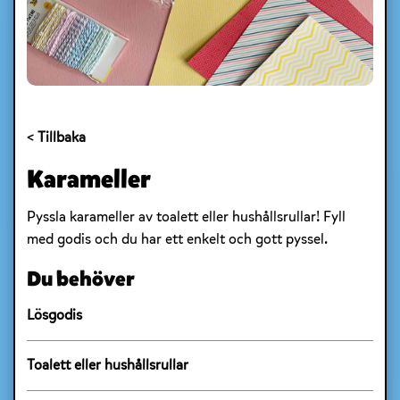
< Tillbaka
Karameller
Pyssla karameller av toalett eller hushållsrullar! Fyll
med godis och du har ett enkelt och gott pyssel.
Du behöver
Lösgodis
Toalett eller hushållsrullar