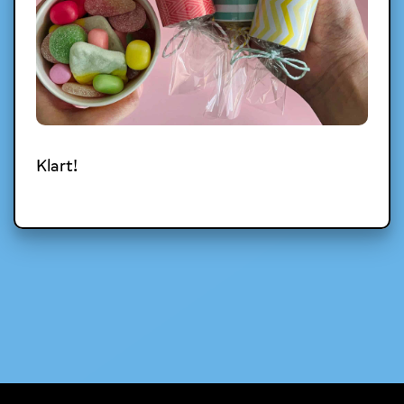
Klart!