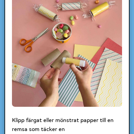
Klipp färgat eller mönstrat papper till en
remsa som täcker en