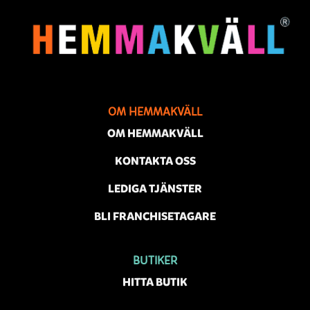
OM HEMMAKVÄLL
OM HEMMAKVÄLL
KONTAKTA OSS
LEDIGA TJÄNSTER
BLI FRANCHISETAGARE
BUTIKER
HITTA BUTIK