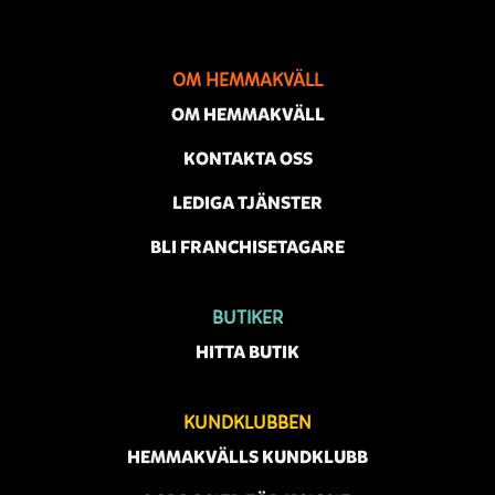
OM HEMMAKVÄLL
OM HEMMAKVÄLL
KONTAKTA OSS
LEDIGA TJÄNSTER
BLI FRANCHISETAGARE
BUTIKER
HITTA BUTIK
KUNDKLUBBEN
HEMMAKVÄLLS KUNDKLUBB