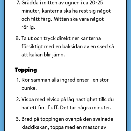
Grädda i mitten av ugnen i ca 20-25
minuter, kanterna ska ha rest sig något
och fått färg. Mitten ska vara något
rörlig.
Ta ut och tryck direkt ner kanterna
försiktigt med en baksidan av en sked så
att kakan blir jämn.
Topping
Rör samman alla ingredienser i en stor
bunke.
Vispa med elvisp på låg hastighet tills du
har ett fint fluff. Det tar några minuter.
Bred på toppingen ovanpå den svalnade
kladdkakan, toppa med en massor av