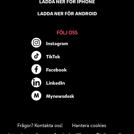
LADDA NER FÖR IPHONE
LADDA NER FÖR ANDROID
FÖLJ OSS
Instagram
TikTok
Facebook
LinkedIn
M
Mynewsdesk
Frågor? Kontakta oss!
Hantera cookies