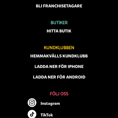
BLI FRANCHISETAGARE
BUTIKER
HITTA BUTIK
KUNDKLUBBEN
HEMMAKVÄLLS KUNDKLUBB
LADDA NER FÖR IPHONE
LADDA NER FÖR ANDROID
FÖLJ OSS
Instagram
TikTok