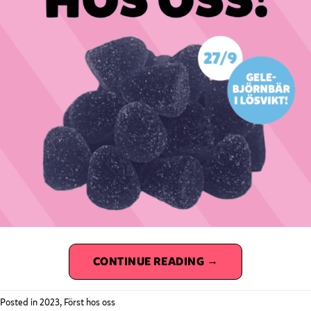
CONTINUE READING
→
Posted in
2023
,
Först hos oss