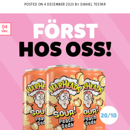
POSTED ON
4 DECEMBER 2023
BY
DANIEL TESTAR
04
dec