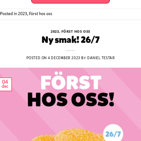
Posted in
2023
,
Först hos oss
2023
,
FÖRST HOS OSS
Ny smak! 26/7
POSTED ON
4 DECEMBER 2023
BY
DANIEL TESTAR
04
dec