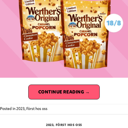
CONTINUE READING
→
Posted in
2023
,
Först hos oss
2023
,
FÖRST HOS OSS