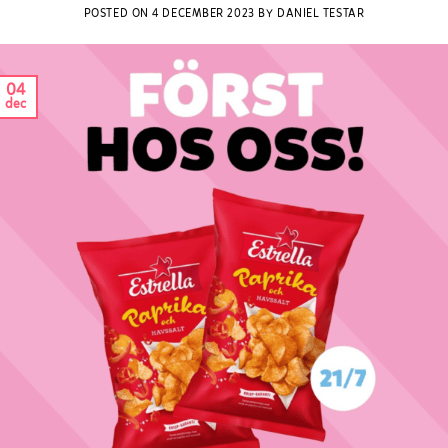
POSTED ON
4 DECEMBER 2023
BY
DANIEL TESTAR
04
dec