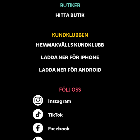
BUTIKER
HITTA BUTIK
KUNDKLUBBEN
HEMMAKVÄLLS KUNDKLUBB
LADDA NER FÖR IPHONE
LADDA NER FÖR ANDROID
FÖLJ OSS
Instagram
TikTok
Facebook