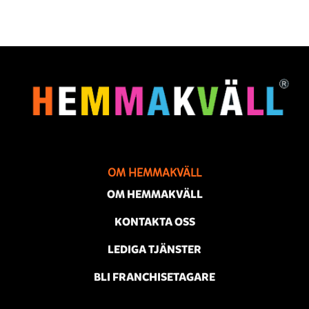
OM HEMMAKVÄLL
OM HEMMAKVÄLL
KONTAKTA OSS
LEDIGA TJÄNSTER
BLI FRANCHISETAGARE