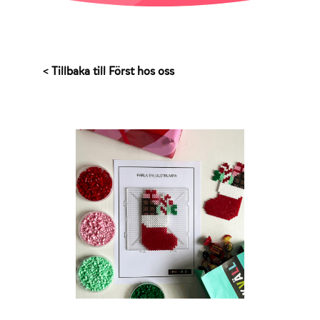
< Tillbaka till Först hos oss