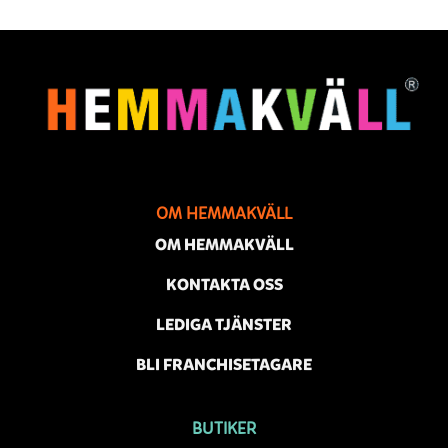
OM HEMMAKVÄLL
OM HEMMAKVÄLL
KONTAKTA OSS
LEDIGA TJÄNSTER
BLI FRANCHISETAGARE
BUTIKER