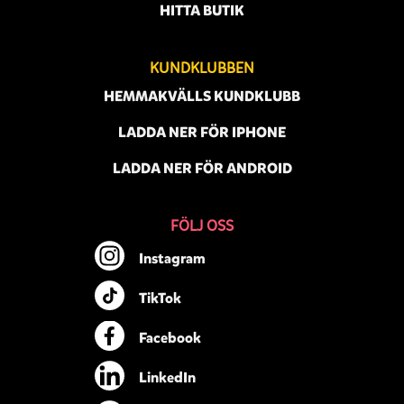
HITTA BUTIK
KUNDKLUBBEN
HEMMAKVÄLLS KUNDKLUBB
LADDA NER FÖR IPHONE
LADDA NER FÖR ANDROID
FÖLJ OSS
Instagram
TikTok
Facebook
LinkedIn