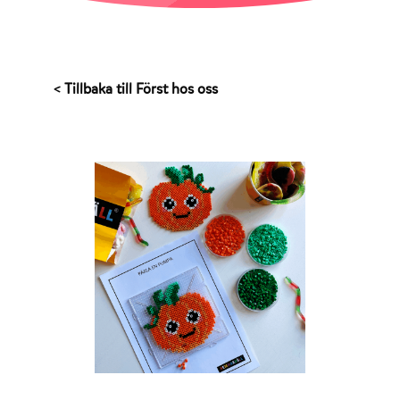
< Tillbaka till Först hos oss