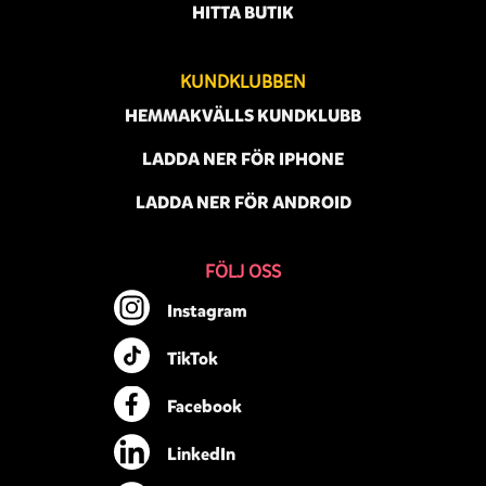
HITTA BUTIK
KUNDKLUBBEN
HEMMAKVÄLLS KUNDKLUBB
LADDA NER FÖR IPHONE
LADDA NER FÖR ANDROID
FÖLJ OSS
Instagram
TikTok
Facebook
LinkedIn