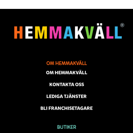
OM HEMMAKVÄLL
OM HEMMAKVÄLL
KONTAKTA OSS
LEDIGA TJÄNSTER
BLI FRANCHISETAGARE
BUTIKER